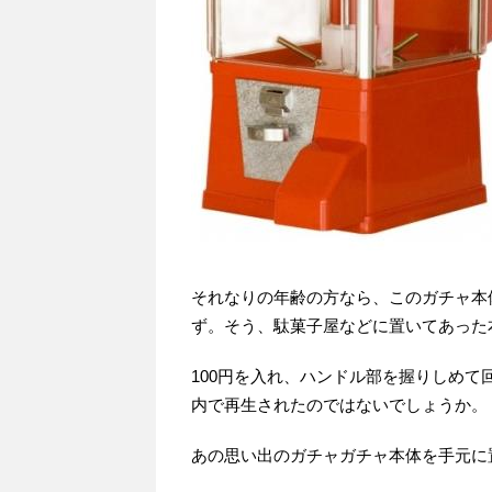
それなりの年齢の方なら、このガチャ本
ず。そう、駄菓子屋などに置いてあった
100円を入れ、ハンドル部を握りしめ
内で再生されたのではないでしょうか。
あの思い出のガチャガチャ本体を手元に