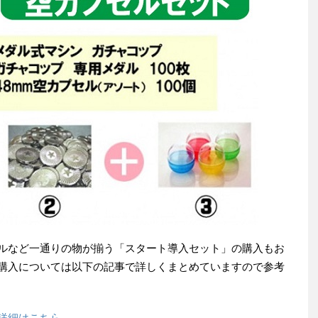
ルなど一通りの物が揃う「スタート導入セット」の購入もお
購入については以下の記事で詳しくまとめていますので参考
詳細はこちら