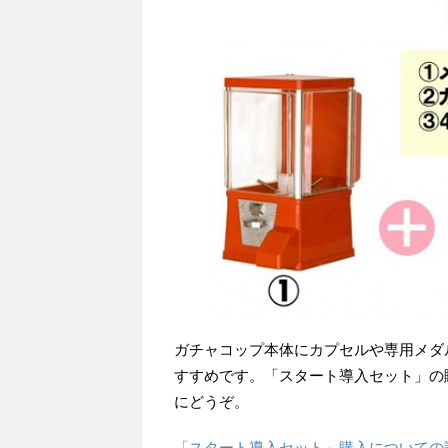
ガチャコップ本体にカプセルや専用メダ
すすめです。「スタート導入セット」の
にどうぞ。
「スタート導入セット」購入についての