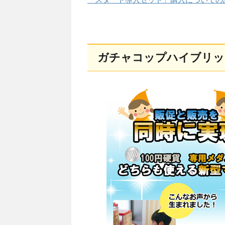
ガチャコップハイブリッ