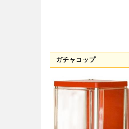
ガチャコップ