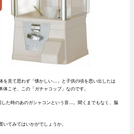
体を見て思わず「懐かしい…」と子供の頃を思い出したは
本体こそ、この「ガチャコップ」なのです。
て回した時のあのガシャコンという音…。聞くまでもなく、脳
置いてみてはいかがでしょうか。