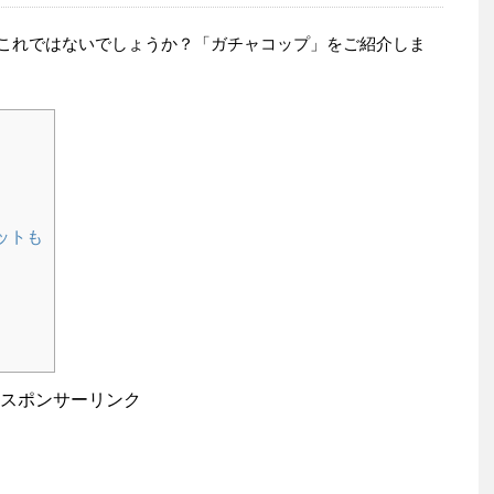
これではないでしょうか？「ガチャコップ」をご紹介しま
ットも
スポンサーリンク