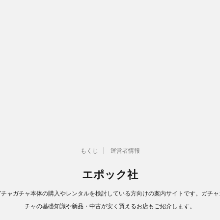
もくじ
運営者情報
エポック社
ガチャガチャ本体の購入やレンタルを検討している方向けの案内サイトです。ガチャ
チャの基礎知識や新品・中古が安く買えるお店もご紹介します。